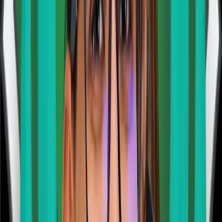
App Android