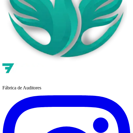
Fábrica de Auditores