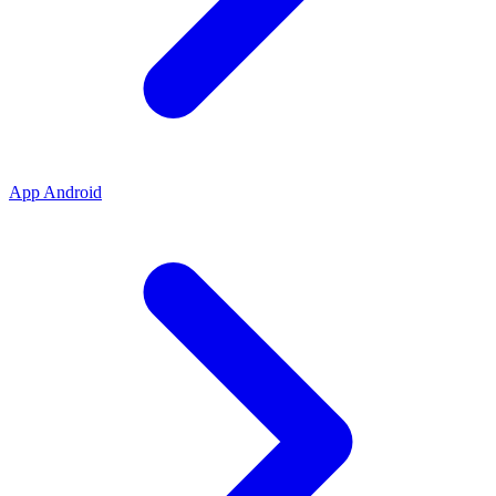
App Android