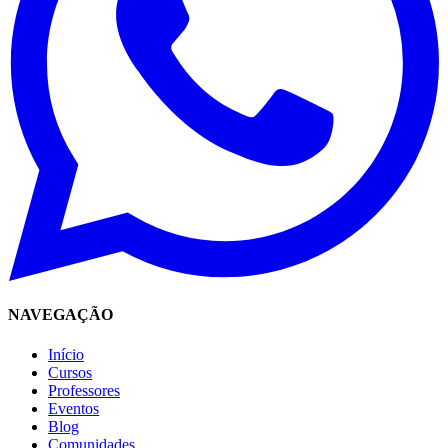
NAVEGAÇÃO
Início
Cursos
Professores
Eventos
Blog
Comunidades