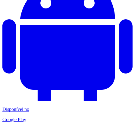
Disponível no
Google Play