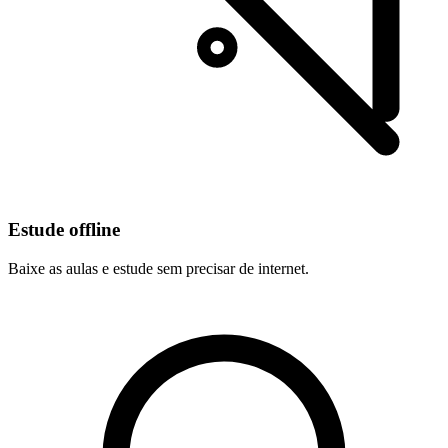
Estude offline
Baixe as aulas e estude sem precisar de internet.