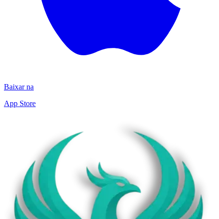
Baixar na
App Store