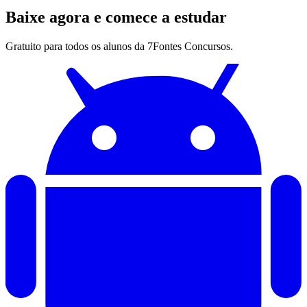
Baixe agora e comece a estudar
Gratuito para todos os alunos da 7Fontes Concursos.