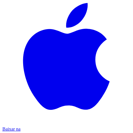
Baixar na