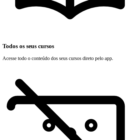
Todos os seus cursos
Acesse todo o conteúdo dos seus cursos direto pelo app.