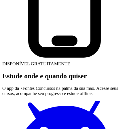
DISPONÍVEL GRATUITAMENTE
Estude onde
e quando quiser
O app da 7Fontes Concursos na palma da sua mão. Acesse seus
cursos, acompanhe seu progresso e estude offline.