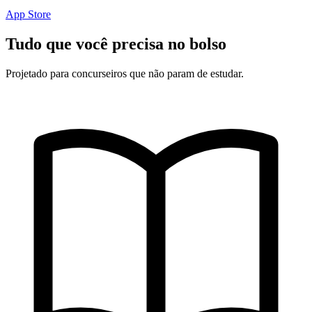
App Store
Tudo que você precisa no bolso
Projetado para concurseiros que não param de estudar.