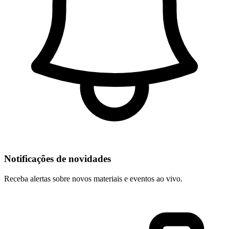
Notificações de novidades
Receba alertas sobre novos materiais e eventos ao vivo.