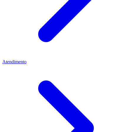
Atendimento