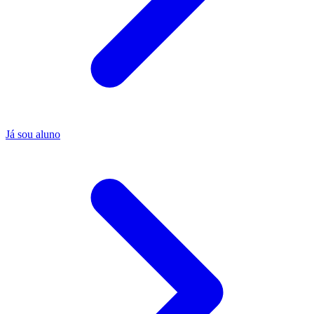
Já sou aluno