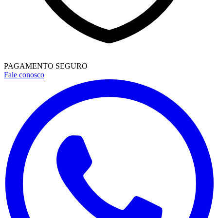
PAGAMENTO SEGURO
Fale conosco