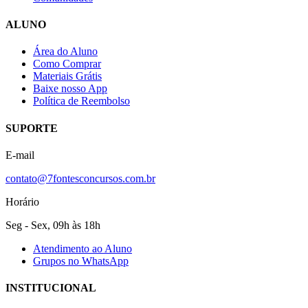
ALUNO
Área do Aluno
Como Comprar
Materiais Grátis
Baixe nosso App
Política de Reembolso
SUPORTE
E-mail
contato@7fontesconcursos.com.br
Horário
Seg - Sex, 09h às 18h
Atendimento ao Aluno
Grupos no WhatsApp
INSTITUCIONAL