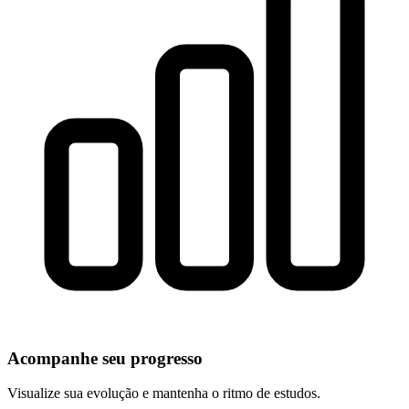
Acompanhe seu progresso
Visualize sua evolução e mantenha o ritmo de estudos.