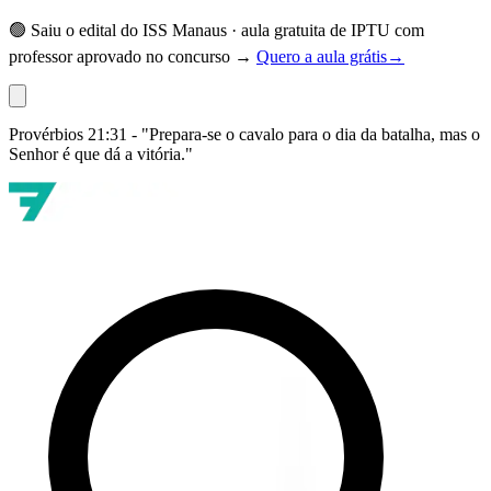
🟢 Saiu o edital do ISS Manaus · aula gratuita de IPTU com
professor aprovado no concurso →
Quero a aula grátis
→
Provérbios 21:31 - "Prepara-se o cavalo para o dia da batalha, mas o
Senhor é que dá a vitória."